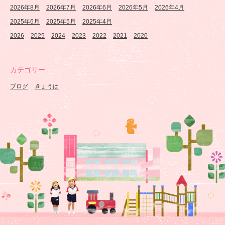
2026年8月
2026年7月
2026年6月
2026年5月
2026年4月
2025年6月
2025年5月
2025年4月
2026
2025
2024
2023
2022
2021
2020
カテゴリー
ブログ
きょうは